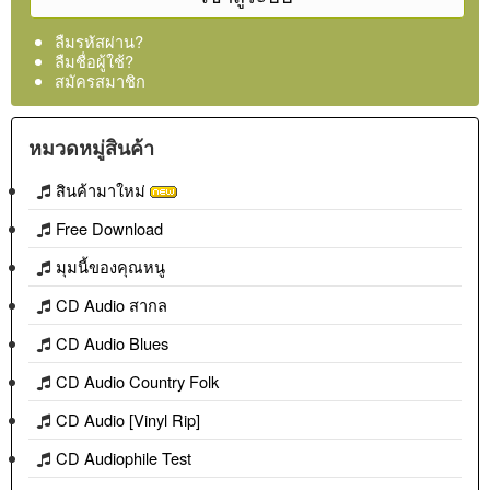
ลืมรหัสผ่าน?
ลืมชื่อผู้ใช้?
สมัครสมาชิก
หมวดหมู่สินค้า
สินค้ามาใหม่
Free Download
มุมนี้ของคุณหนู
CD Audio สากล
CD Audio Blues
CD Audio Country Folk
CD Audio [Vinyl Rip]
CD Audiophile Test