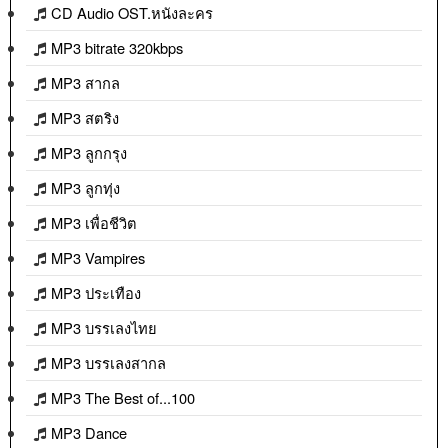
CD Audio OST.หนังละคร
MP3 bitrate 320kbps
MP3 สากล
MP3 สตริง
MP3 ลูกกรุง
MP3 ลูกทุ่ง
MP3 เพื่อชีวิต
MP3 Vampires
MP3 ประเทือง
MP3 บรรเลงไทย
MP3 บรรเลงสากล
MP3 The Best of...100
MP3 Dance