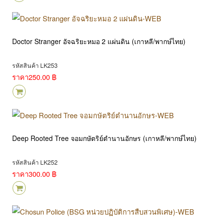
Doctor Stranger อัจฉริยะหมอ 2 แผ่นดิน (เกาหลี/พากษ์ไทย)
รหัสสินค้า LK253
ราคา
250.00 ฿
Deep Rooted Tree จอมกษัตริย์ตำนานอักษร (เกาหลี/พากษ์ไทย)
รหัสสินค้า LK252
ราคา
300.00 ฿