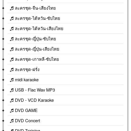
ละครชุด-จีน-เสียงไทย
ละครชุด-ไต้หวัน-ซับไทย
ละครชุด-ไต้หวัน-เสียงไทย
ละครชุด-ญี่ปุ่น-ซับไทย
ละครชุด-ญี่ปุ่น-เสียงไทย
ละครชุด-เกาหลี-ซับไทย
ละครชุด-ฝรั่ง
midi karaoke
USB - Flac Wav MP3
DVD - VCD Karaoke
DVD GAME
DVD Concert
DVD Training