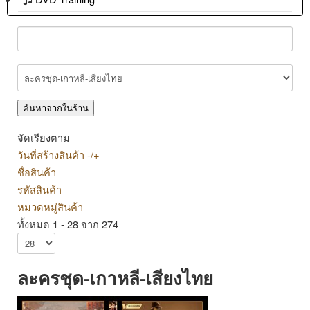
จัดเรียงตาม
วันที่สร้างสินค้า -/+
ชื่อสินค้า
รหัสสินค้า
หมวดหมู่สินค้า
ทั้งหมด 1 - 28 จาก 274
ละครชุด-เกาหลี-เสียงไทย