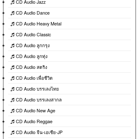
CD Audio Jazz
CD Audio Dance
CD Audio Heavy Metal
CD Audio Classic
CD Audio ลูกกรุง
CD Audio ลูกทุ่ง
CD Audio สตริง
CD Audio เพื่อชีวิต
CD Audio บรรเลงไทย
CD Audio บรรเลงสากล
CD Audio New Age
CD Audio Reggae
CD Audio จีน-เอเชีย-JP