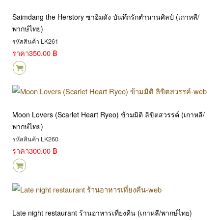
Saimdang the Herstory ซาอิมดัง บันทึกรักตำนานศิลป์ (เกาหลี/
พากษ์ไทย)
รหัสสินค้า LK261
ราคา
350.00 ฿
Moon Lovers (Scarlet Heart Ryeo) ข้ามมิติ ลิขิตสวรรค์ (เกาหลี/
พากษ์ไทย)
รหัสสินค้า LK260
ราคา
300.00 ฿
Late night restaurant ร้านอาหารเที่ยงคืน (เกาหลี/พากษ์ไทย)