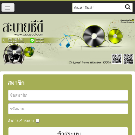
หน้าแรก
สินค้า
วิธีการสั่งซื้อ
แจ้งชำระเงิน
ดาวน์โหลดฟรี
ติดต่อเรา
สมาชิก
จำการเข้าระบบ