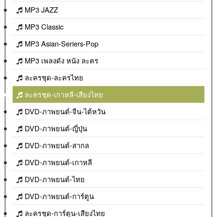
MP3 JAZZ
MP3 Classic
MP3 Asian-Seriers-Pop
MP3 เพลงดัง หนัง ละคร
ละครชุด-ละครไทย
ละครชุด-เกาหลี-เสียงไทย
DVD-ภาพยนต์-จีน-ไต้หวัน
DVD-ภาพยนต์-ญี่ปุ่น
DVD-ภาพยนต์-สากล
DVD-ภาพยนต์-เกาหลี
DVD-ภาพยนต์-ไทย
DVD-ภาพยนต์-การ์ตูน
ละครชุด-การ์ตูน-เสียงไทย