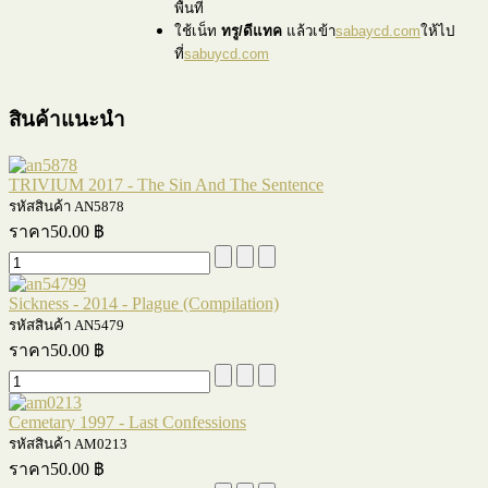
พื้นที่
ใช้เน็ท
ทรู/ดีแทค
แล้วเข้า
sabaycd.com
ให้ไป
ที่
sabuycd.com
สินค้าแนะนำ
TRIVIUM 2017 - The Sin And The Sentence
รหัสสินค้า AN5878
ราคา
50.00 ฿
Sickness - 2014 - Plague (Compilation)
รหัสสินค้า AN5479
ราคา
50.00 ฿
Cemetary 1997 - Last Confessions
รหัสสินค้า AM0213
ราคา
50.00 ฿