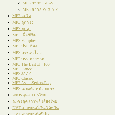
MP3 สากล T-U-V
MP3 สากล W-X-Y-Z
MP3 สตริง
MP3 ลูกกรุง
MP3 ลูกทุ่ง
MP3 เพื่อชีวิต
MP3 Vampires
MP3 ประเทือง
MP3 บรรเลงไทย
MP3 บรรเลงสากล
MP3 The Best of...100
MP3 Dance
MP3 JAZZ
MP3 Classic
MP3 Asian-Seriers-Pop
MP3 เพลงดัง หนัง ละคร
ละครชุด-ละครไทย
ละครชุด-เกาหลี-เสียงไทย
DVD-ภาพยนต์-จีน-ไต้หวัน
DVD-ภาพยนต์-ญี่ปุ่น