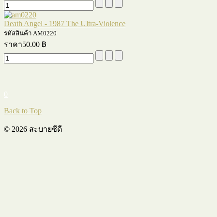
Death Angel - 1987 The Ultra-Violence
รหัสสินค้า AM0220
ราคา
50.00 ฿
0
Back to Top
© 2026 สะบายซีดี