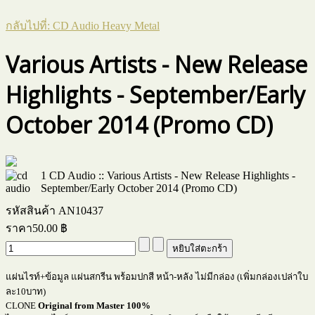
กลับไปที่: CD Audio Heavy Metal
Various Artists - New Release
Highlights - September/Early
October 2014 (Promo CD)
1 CD Audio :: Various Artists - New Release Highlights -
September/Early October 2014 (Promo CD)
รหัสสินค้า AN10437
ราคา
50.00 ฿
แผ่นไรท์+ข้อมูล แผ่นสกรีน พร้อมปกสี หน้า-หลัง ไม่มีกล่อง (เพิ่มกล่องเปล่าใบ
ละ10บาท)
CLONE
Original from Master 100%