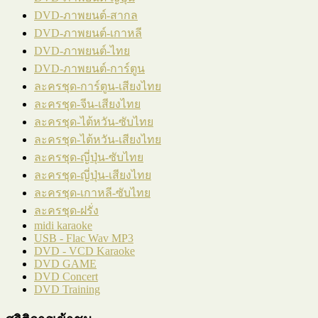
DVD-ภาพยนต์-สากล
DVD-ภาพยนต์-เกาหลี
DVD-ภาพยนต์-ไทย
DVD-ภาพยนต์-การ์ตูน
ละครชุด-การ์ตูน-เสียงไทย
ละครชุด-จีน-เสียงไทย
ละครชุด-ไต้หวัน-ซับไทย
ละครชุด-ไต้หวัน-เสียงไทย
ละครชุด-ญี่ปุ่น-ซับไทย
ละครชุด-ญี่ปุ่น-เสียงไทย
ละครชุด-เกาหลี-ซับไทย
ละครชุด-ฝรั่ง
midi karaoke
USB - Flac Wav MP3
DVD - VCD Karaoke
DVD GAME
DVD Concert
DVD Training