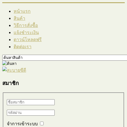
หน้าแรก
สินค้า
วิธีการสั่งซื้อ
แจ้งชำระเงิน
ดาวน์โหลดฟรี
ติดต่อเรา
สมาชิก
จำการเข้าระบบ