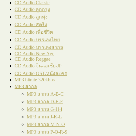
CD Audio Classic
CD Audio ลูกกรุง
CD Audio ลูกทุ่ง
CD Audio สตริง
CD Audio เพื่อชีวิต
CD Audio บรรเลงไทย
CD Audio บรรเลงสากล
CD Audio New Age
CD Audio Reggae
CD Audio จีน-เอเชีย-JP
CD Audio OST.หนังละคร
MP3 bitrate 320kbps
MP3 สากล
MP3 สากล A-B-C
MP3 สากล D-E-F
MP3 สากล G-H-I
MP3 สากล J-K-L
MP3 สากล M-N-O
MP3 สากล P-Q-R-S