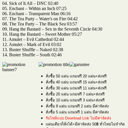
04. Sick of It All – DNC 02:40
05. Enchant – Within an Inch 07:25
06. Enchant – Transparent Man 06:16
07. The Tea Party – Water's on Fire 04:42
08. The Tea Party – The Black Sea 03:57
09. Hang the Bastard – Sex in the Seventh Circle 04:30
10. Hang the Bastard – Sweet Mother 05:27
11. Amulet – Evil Cathedral 02:44
12. Amulet – Mark of Evil 03:02
13. Buster Shuffle – Naked 02:38
14. Buster Shuffle – South 02:46
สั่งซื้อ 50 แผ่น แถมฟรี 20 แผ่น+ส่งฟรี
สั่งซื้อ 40 แผ่น แถมฟรี 15 แผ่น+ส่งฟรี
สั่งซื้อ 30 แผ่น แถมฟรี 11 แผ่น+ส่งฟรี
สั่งซื้อ 20 แผ่น แถมฟรี 7 แผ่น+ส่งฟรี
สั่งซื้อ 10 แผ่น แถมฟรี 3 แผ่น+ส่งฟรี
สั่งซื้อ 8 แผ่น แถมฟรี 2 แผ่น มีค่าจัดส่ง
สั่งซื้อ 5 แผ่น แถมฟรี 1 แผ่น มีค่าจัดส่ง
รับไฟล์แบบ Download Link ไม่มีค่าจัดส่ง
แผ่นเดียวก็สั่งได้+มีค่าจัดส่ง 50฿ ทั่วไทยไม่จำกัด