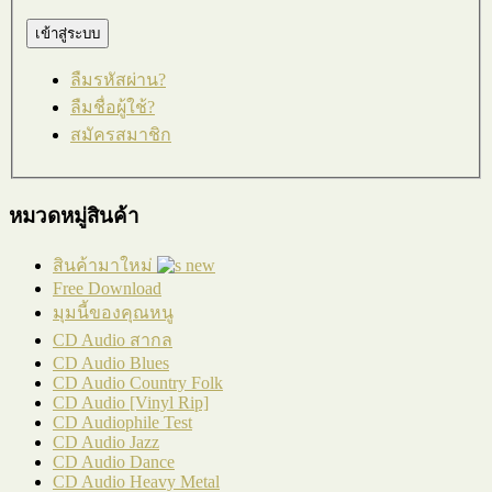
ลืมรหัสผ่าน?
ลืมชื่อผู้ใช้?
สมัครสมาชิก
หมวดหมู่สินค้า
สินค้ามาใหม่
Free Download
มุมนี้ของคุณหนู
CD Audio สากล
CD Audio Blues
CD Audio Country Folk
CD Audio [Vinyl Rip]
CD Audiophile Test
CD Audio Jazz
CD Audio Dance
CD Audio Heavy Metal