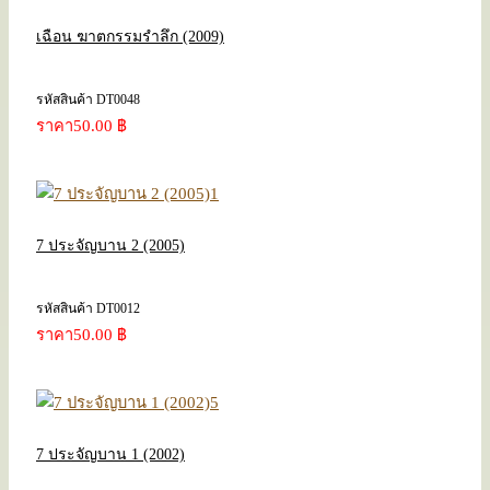
เฉือน ฆาตกรรมรำลึก (2009)
รหัสสินค้า DT0048
ราคา
50.00 ฿
7 ประจัญบาน 2 (2005)
รหัสสินค้า DT0012
ราคา
50.00 ฿
7 ประจัญบาน 1 (2002)