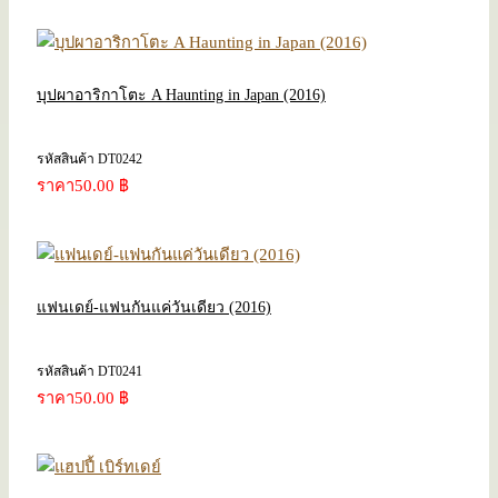
บุปผาอาริกาโตะ A Haunting in Japan (2016)
รหัสสินค้า DT0242
ราคา
50.00 ฿
แฟนเดย์-แฟนกันแค่วันเดียว (2016)
รหัสสินค้า DT0241
ราคา
50.00 ฿