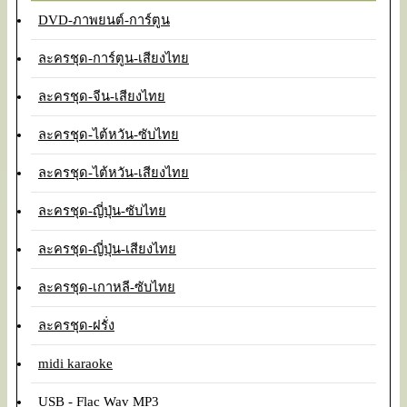
DVD-ภาพยนต์-การ์ตูน
ละครชุด-การ์ตูน-เสียงไทย
ละครชุด-จีน-เสียงไทย
ละครชุด-ไต้หวัน-ซับไทย
ละครชุด-ไต้หวัน-เสียงไทย
ละครชุด-ญี่ปุ่น-ซับไทย
ละครชุด-ญี่ปุ่น-เสียงไทย
ละครชุด-เกาหลี-ซับไทย
ละครชุด-ฝรั่ง
midi karaoke
USB - Flac Wav MP3