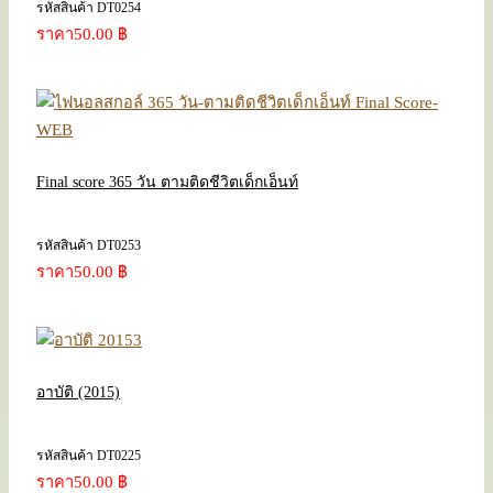
รหัสสินค้า DT0254
ราคา
50.00 ฿
Final score 365 วัน ตามติดชีวิตเด็กเอ็นท์
รหัสสินค้า DT0253
ราคา
50.00 ฿
อาบัติ (2015)
รหัสสินค้า DT0225
ราคา
50.00 ฿