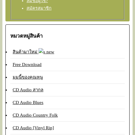
ลืมชื่อผู้ใช้?
สมัครสมาชิก
หมวดหมู่สินค้า
สินค้ามาใหม่
Free Download
มุมนี้ของคุณหนู
CD Audio สากล
CD Audio Blues
CD Audio Country Folk
CD Audio [Vinyl Rip]