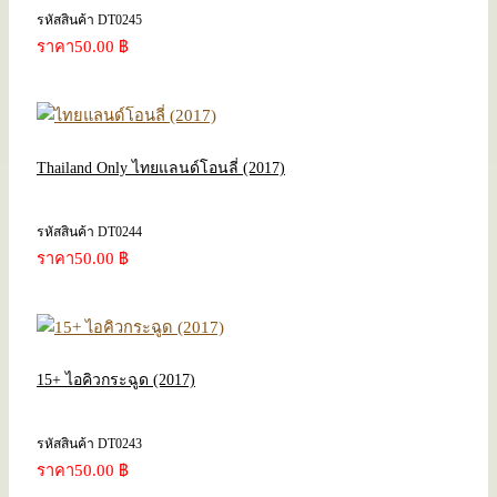
รหัสสินค้า DT0245
ราคา
50.00 ฿
Thailand Only ไทยแลนด์โอนลี่ (2017)
รหัสสินค้า DT0244
ราคา
50.00 ฿
15+ ไอคิวกระฉูด (2017)
รหัสสินค้า DT0243
ราคา
50.00 ฿