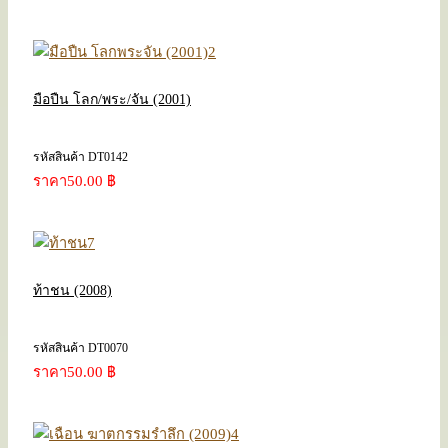
มือปืน โลก/พระ/จัน (2001)
รหัสสินค้า DT0142
ราคา
50.00 ฿
ท้าชน (2008)
รหัสสินค้า DT0070
ราคา
50.00 ฿