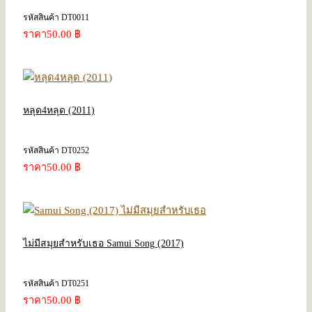
รหัสสินค้า DT0011
ราคา
50.00 ฿
หลุด4หลุด (2011)
รหัสสินค้า DT0252
ราคา
50.00 ฿
ไม่มีสมุยสำหรับเธอ Samui Song (2017)
รหัสสินค้า DT0251
ราคา
50.00 ฿