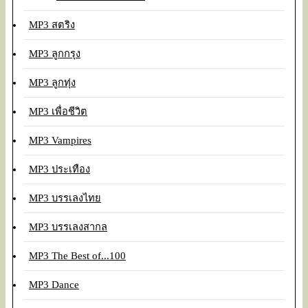
MP3 สตริง
MP3 ลูกกรุง
MP3 ลูกทุ่ง
MP3 เพื่อชีวิต
MP3 Vampires
MP3 ประเทือง
MP3 บรรเลงไทย
MP3 บรรเลงสากล
MP3 The Best of...100
MP3 Dance