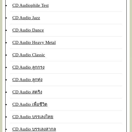
CD Audiophile Test
CD Audio Jazz
CD Audio Dance
CD Audio Heavy Metal
CD Audio Classic
CD Audio ลูกกรุง
CD Audio ลูกทุ่ง
CD Audio สตริง
CD Audio เพื่อชีวิต
CD Audio บรรเลงไทย
CD Audio บรรเลงสากล