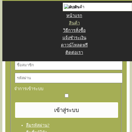
หน้าแรก
สินค้า
วิธีการสั่งซื้อ
แจ้งชำระเงิน
ดาวน์โหลดฟรี
สมาชิก
ติดต่อเรา
จำการเข้าระบบ
ลืมรหัสผ่าน?