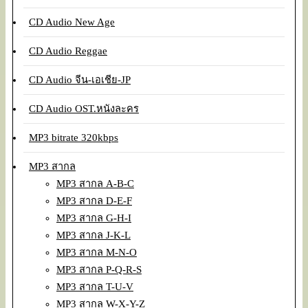
CD Audio New Age
CD Audio Reggae
CD Audio จีน-เอเชีย-JP
CD Audio OST.หนังละคร
MP3 bitrate 320kbps
MP3 สากล
MP3 สากล A-B-C
MP3 สากล D-E-F
MP3 สากล G-H-I
MP3 สากล J-K-L
MP3 สากล M-N-O
MP3 สากล P-Q-R-S
MP3 สากล T-U-V
MP3 สากล W-X-Y-Z