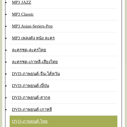
MP3 JAZZ
MP3 Classic
MP3 Asian-Seriers-Pop
MP3 เพลงดัง หนัง ละคร
ละครชุด-ละครไทย
ละครชุด-เกาหลี-เสียงไทย
DVD-ภาพยนต์-จีน-ไต้หวัน
DVD-ภาพยนต์-ญี่ปุ่น
DVD-ภาพยนต์-สากล
DVD-ภาพยนต์-เกาหลี
DVD-ภาพยนต์-ไทย