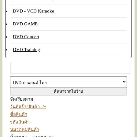
DVD - VCD Karaoke
DVD GAME
DVD Concert
DVD Training
จัดเรียงตาม
วันที่สร้างสินค้า -/+
ชื่อสินค้า
รหัสสินค้า
หมวดหมู่สินค้า