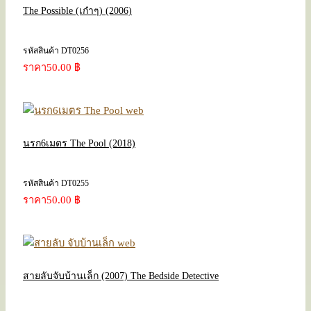
The Possible (เก๋าๆ) (2006)
รหัสสินค้า DT0256
ราคา
50.00 ฿
นรก6เมตร The Pool (2018)
รหัสสินค้า DT0255
ราคา
50.00 ฿
สายลับจับบ้านเล็ก (2007) The Bedside Detective