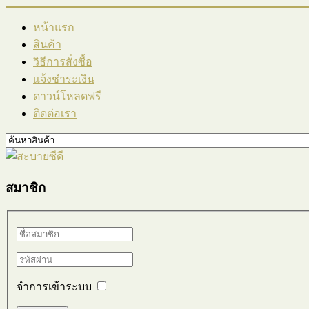
หน้าแรก
สินค้า
วิธีการสั่งซื้อ
แจ้งชำระเงิน
ดาวน์โหลดฟรี
ติดต่อเรา
สมาชิก
จำการเข้าระบบ