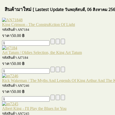
สินค้ามาใหม่
[ Lastest Update วันพฤหัสบดี, 06 สิงหาคม 256
King Crimson - The ConstruKction Of Light
รหัสสินค้า AN7184
ราคา
50.00 ฿
Art Tatum / Oldies Selection, the King Art Tatum
รหัสสินค้า AJ7184
ราคา
50.00 ฿
Rick Wakeman / The Myths And Legends Of King Arthur And The K
รหัสสินค้า AN7246
ราคา
50.00 ฿
Albert King - I'll Play the Blues for You
รหัสสินค้า AN7245