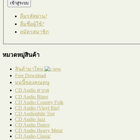
ลืมรหัสผ่าน?
ลืมชื่อผู้ใช้?
สมัครสมาชิก
หมวดหมู่สินค้า
สินค้ามาใหม่
Free Download
มุมนี้ของคุณหนู
CD Audio สากล
CD Audio Blues
CD Audio Country Folk
CD Audio [Vinyl Rip]
CD Audiophile Test
CD Audio Jazz
CD Audio Dance
CD Audio Heavy Metal
CD Audio Classic