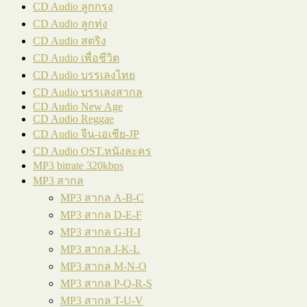
CD Audio ลูกกรุง
CD Audio ลูกทุ่ง
CD Audio สตริง
CD Audio เพื่อชีวิต
CD Audio บรรเลงไทย
CD Audio บรรเลงสากล
CD Audio New Age
CD Audio Reggae
CD Audio จีน-เอเชีย-JP
CD Audio OST.หนังละคร
MP3 bitrate 320kbps
MP3 สากล
MP3 สากล A-B-C
MP3 สากล D-E-F
MP3 สากล G-H-I
MP3 สากล J-K-L
MP3 สากล M-N-O
MP3 สากล P-Q-R-S
MP3 สากล T-U-V