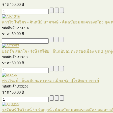
ราคา
50.00 ฿
ดาวใจ ไพจิตร - ศันศนีย์ นาคพงษ์ - ต้นฉบับอมตะครองเมือง ชุด ค
รหัสสินค้า AK1216
ราคา
50.00 ฿
ยอดรัก สลักใจ / รังษี เสรีชัย - ต้นฉบับอมตะครองเมือง ชุด 2 ลู
รหัสสินค้า AT3257
ราคา
50.00 ฿
พร ภิรมย์ - ต้นฉบับอมคะครองเมือง ชุด ปุโรหิตตราจารย์
รหัสสินค้า AT3256
ราคา
50.00 ฿
วงจันทร์ ไพโรจน์ / ว วัชญาน์ - ต้นฉบับอมตะครองเมือง ชุด สาวเ