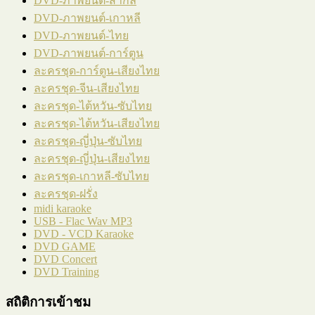
DVD-ภาพยนต์-สากล
DVD-ภาพยนต์-เกาหลี
DVD-ภาพยนต์-ไทย
DVD-ภาพยนต์-การ์ตูน
ละครชุด-การ์ตูน-เสียงไทย
ละครชุด-จีน-เสียงไทย
ละครชุด-ไต้หวัน-ซับไทย
ละครชุด-ไต้หวัน-เสียงไทย
ละครชุด-ญี่ปุ่น-ซับไทย
ละครชุด-ญี่ปุ่น-เสียงไทย
ละครชุด-เกาหลี-ซับไทย
ละครชุด-ฝรั่ง
midi karaoke
USB - Flac Wav MP3
DVD - VCD Karaoke
DVD GAME
DVD Concert
DVD Training
สถิติการเข้าชม