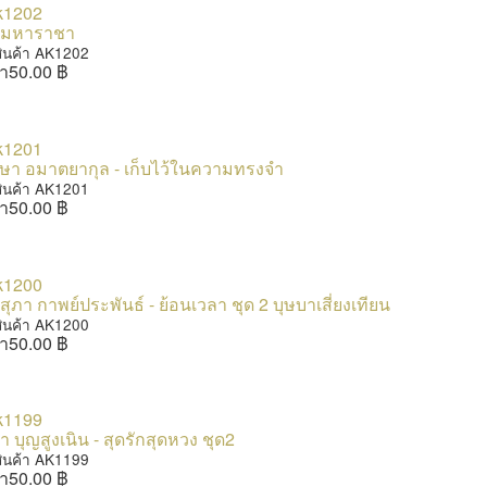
ดีมหาราชา
สินค้า AK1202
า
50.00 ฿
ิษา อมาตยากุล - เก็บไว้ในความทรงจำ
สินค้า AK1201
า
50.00 ฿
ุภา กาพย์ประพันธ์ - ย้อนเวลา ชุด 2 บุษบาเสี่ยงเทียน
สินค้า AK1200
า
50.00 ฿
า บุญสูงเนิน - สุดรักสุดหวง ชุด2
สินค้า AK1199
า
50.00 ฿