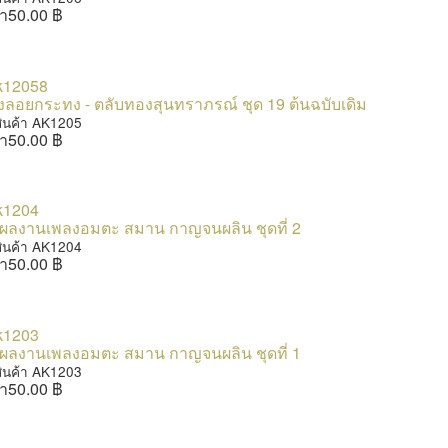
า
50.00 ฿
งลอยกระทง - ตลับทองสุนทราภรณ์ ชุด 19 ต้นฉบับเดิม
สินค้า AK1205
า
50.00 ฿
ผลงานเพลงอมตะ สมาน กาญจนผลิน ชุดที่ 2
สินค้า AK1204
า
50.00 ฿
ผลงานเพลงอมตะ สมาน กาญจนผลิน ชุดที่ 1
สินค้า AK1203
า
50.00 ฿