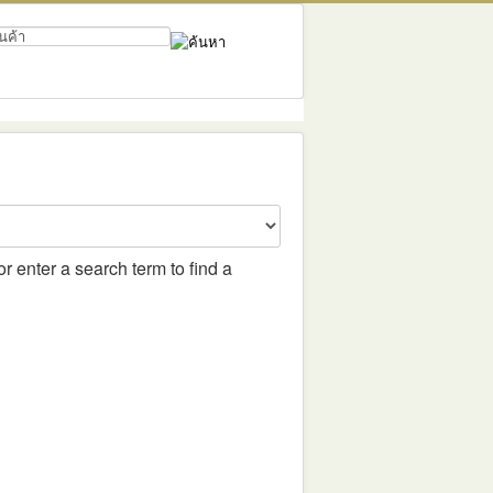
r enter a search term to find a