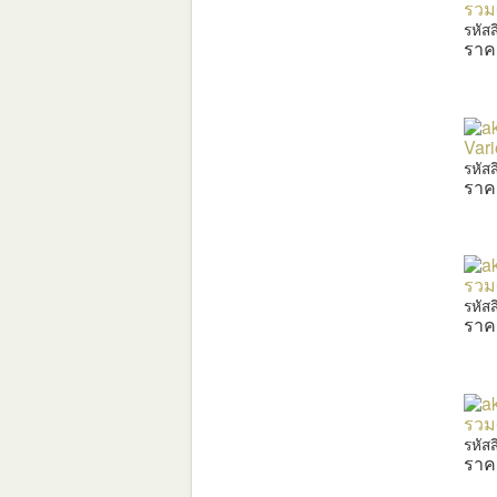
รวมศ
รหัส
ราค
Vari
รหัส
ราค
รวมศ
รหัส
ราค
รวมศ
รหัส
ราค