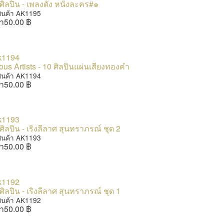
ิลปิน - เพลงดัง หนังละคร#๑
สินค้า AK1195
า
50.00 ฿
ous Artists - 10 ศิลปินแผ่นเสียงทองคำ
สินค้า AK1194
า
50.00 ฿
ิลปิน - เริงลีลาศ สุนทราภรณ์ ชุด 2
สินค้า AK1193
า
50.00 ฿
ิลปิน - เริงลีลาศ สุนทราภรณ์ ชุด 1
สินค้า AK1192
า
50.00 ฿