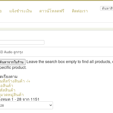
้อ
แจ้งชำระเงิน
ดาวน์โหลดฟรี
ติดต่อเรา
Leave the search box empty to find all products, o
pecific product.
ัดเรียงตาม
ันที่สร้างสินค้า -/+
ื่อสินค้า
หัสสินค้า
มวดหมู่สินค้า
ั้งหมด 1 - 28 จาก 1151