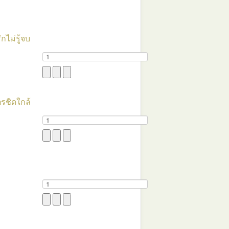
กไม่รู้จบ
ตรชิดใกล้