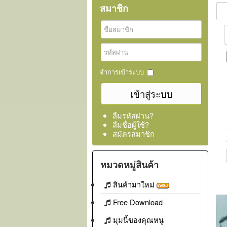
สมาชิก
จำการเข้าระบบ
ลืมรหัสผ่าน?
ลืมชื่อผู้ใช้?
สมัครสมาชิก
หมวดหมู่สินค้า
สินค้ามาใหม่
Free Download
มุมนี้ของคุณหนู