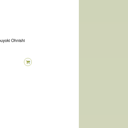
buyoki Ohnishi