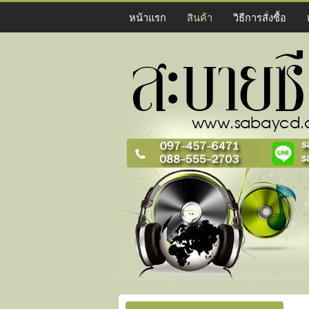
หน้าแรก
สินค้า
วิธีการสั่งซื้อ