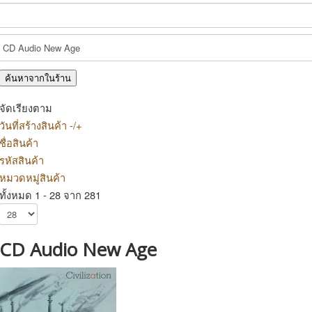
จัดเรียงตาม
วันที่สร้างสินค้า -/+
ชื่อสินค้า
รหัสสินค้า
หมวดหมู่สินค้า
ทั้งหมด 1 - 28 จาก 281
CD Audio New Age