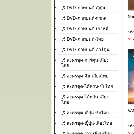
DVD-ภาพยนต์-ญี่ปุ่น
Nar
DVD-ภาพยนต์-สากล
DVD-ภาพยนต์-เกาหลี
รหั
รา
DVD-ภาพยนต์-ไทย
DVD-ภาพยนต์-การ์ตูน
ละครชุด-การ์ตูน-เสียง
ไทย
ละครชุด-จีน-เสียงไทย
ละครชุด-ไต้หวัน-ซับไทย
ละครชุด-ไต้หวัน-เสียง
ไทย
VA
ละครชุด-ญี่ปุ่น-ซับไทย
ละครชุด-ญี่ปุ่น-เสียงไทย
รหั
รา
ละครชุด-เกาหลี-ซับไทย