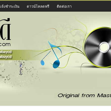
แจ้งชำระเงิน
ดาวน์โหลดฟรี
ติดต่อเรา