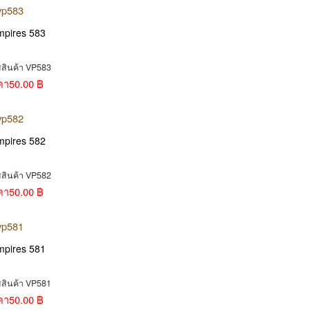
mpires 583
สสินค้า VP583
คา
50.00 ฿
mpires 582
สสินค้า VP582
คา
50.00 ฿
mpires 581
สสินค้า VP581
คา
50.00 ฿