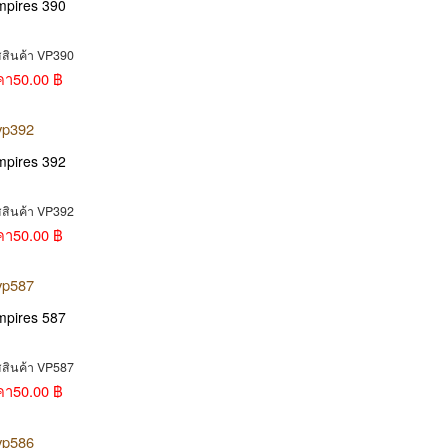
mpires 390
สสินค้า VP390
คา
50.00 ฿
mpires 392
สสินค้า VP392
คา
50.00 ฿
mpires 587
สสินค้า VP587
คา
50.00 ฿