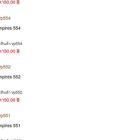
คา
50.00 ฿
mpires 554
สสินค้า vp554
คา
50.00 ฿
mpires 552
สสินค้า vp552
คา
50.00 ฿
mpires 551