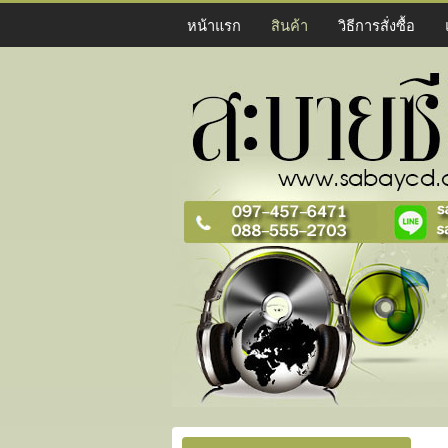
หน้าแรก
สินค้า
วิธีการสั่งซื้อ