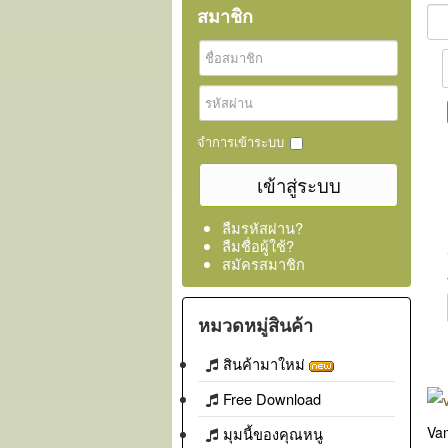
สมาชิก
จำการเข้าระบบ
ลืมรหัสผ่าน?
ลืมชื่อผู้ใช้?
สมัครสมาชิก
หมวดหมู่สินค้า
สินค้ามาใหม่
Free Download
Va
มุมนี้ของคุณหนู