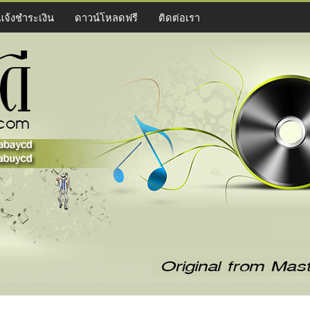
แจ้งชำระเงิน
ดาวน์โหลดฟรี
ติดต่อเรา