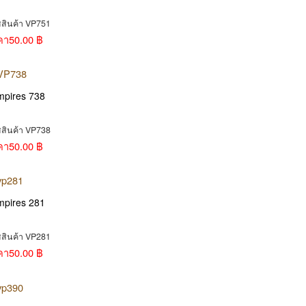
สสินค้า VP751
คา
50.00 ฿
mpires 738
สสินค้า VP738
คา
50.00 ฿
mpires 281
สสินค้า VP281
คา
50.00 ฿