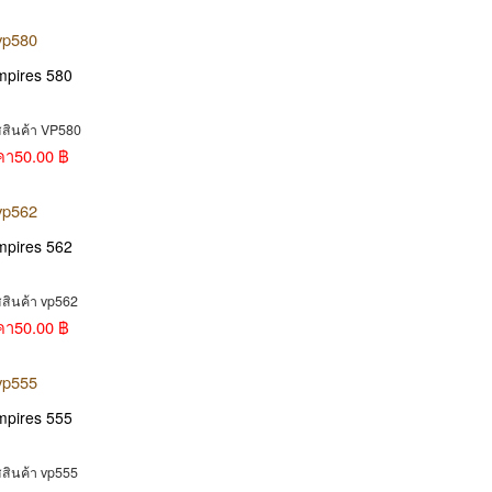
mpires 580
สสินค้า VP580
คา
50.00 ฿
mpires 562
สสินค้า vp562
คา
50.00 ฿
mpires 555
สสินค้า vp555