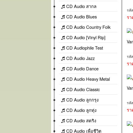
CD Audio สากล
รหั
CD Audio Blues
รา
CD Audio Country Folk
CD Audio [Vinyl Rip]
Va
CD Audiophile Test
รหั
CD Audio Jazz
รา
CD Audio Dance
CD Audio Heavy Metal
Va
CD Audio Classic
CD Audio ลูกกรุง
รหั
รา
CD Audio ลูกทุ่ง
CD Audio สตริง
CD Audio เพื่อชีวิต