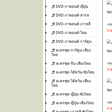
DVD-ภาพยนต์-ญี่ปุ่น
Va
DVD-ภาพยนต์-สากล
DVD-ภาพยนต์-เกาหลี
รหั
รา
DVD-ภาพยนต์-ไทย
DVD-ภาพยนต์-การ์ตูน
ละครชุด-การ์ตูน-เสียง
Va
ไทย
ละครชุด-จีน-เสียงไทย
รหั
รา
ละครชุด-ไต้หวัน-ซับไทย
ละครชุด-ไต้หวัน-เสียง
ไทย
Va
ละครชุด-ญี่ปุ่น-ซับไทย
ละครชุด-ญี่ปุ่น-เสียงไทย
รหั
รา
ละครชุด-เกาหลี-ซับไทย