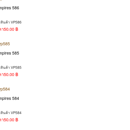
mpires 586
สสินค้า VP586
คา
50.00 ฿
mpires 585
สสินค้า VP585
คา
50.00 ฿
mpires 584
สสินค้า VP584
คา
50.00 ฿