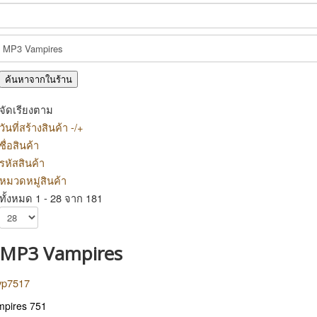
จัดเรียงตาม
วันที่สร้างสินค้า -/+
ชื่อสินค้า
รหัสสินค้า
หมวดหมู่สินค้า
ทั้งหมด 1 - 28 จาก 181
MP3 Vampires
mpires 751